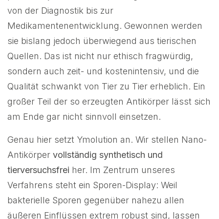
von der Diagnostik bis zur
Medikamentenentwicklung. Gewonnen werden
sie bislang jedoch überwiegend aus tierischen
Quellen. Das ist nicht nur ethisch fragwürdig,
sondern auch zeit- und kostenintensiv, und die
Qualität schwankt von Tier zu Tier erheblich. Ein
großer Teil der so erzeugten Antikörper lässt sich
am Ende gar nicht sinnvoll einsetzen.
Genau hier setzt Ymolution an. Wir stellen Nano-
Antikörper
vollständig synthetisch und
tierversuchsfrei
her. Im Zentrum unseres
Verfahrens steht ein Sporen-Display: Weil
bakterielle Sporen gegenüber nahezu allen
äußeren Einflüssen extrem robust sind, lassen