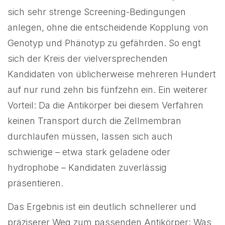
sich sehr strenge Screening-Bedingungen
anlegen, ohne die entscheidende Kopplung von
Genotyp und Phänotyp zu gefährden. So engt
sich der Kreis der vielversprechenden
Kandidaten von üblicherweise mehreren Hundert
auf nur rund zehn bis fünfzehn ein. Ein weiterer
Vorteil: Da die Antikörper bei diesem Verfahren
keinen Transport durch die Zellmembran
durchlaufen müssen, lassen sich auch
schwierige – etwa stark geladene oder
hydrophobe – Kandidaten zuverlässig
präsentieren.
Das Ergebnis ist ein deutlich schnellerer und
präziserer Weg zum passenden Antikörper: Was