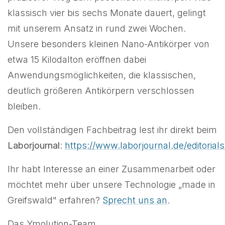
klassisch vier bis sechs Monate dauert, gelingt
mit unserem Ansatz in rund zwei Wochen.
Unsere besonders kleinen Nano-Antikörper von
etwa 15 Kilodalton eröffnen dabei
Anwendungsmöglichkeiten, die klassischen,
deutlich größeren Antikörpern verschlossen
bleiben.
Den vollständigen Fachbeitrag lest ihr direkt beim
Laborjournal
:
https://www.laborjournal.de/editorial
Ihr habt Interesse an einer Zusammenarbeit oder
möchtet mehr über unsere Technologie „made in
Greifswald" erfahren?
Sprecht uns an
.
Das Ymolution-Team