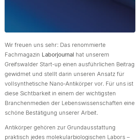
Wir freuen uns sehr: Das renommierte
Fachmagazin
Laborjournal
hat unserem
Greifswalder Start-up einen ausführlichen Beitrag
gewidmet und stellt darin unseren Ansatz für
vollsynthetische Nano-Antikörper vor. Für uns ist
diese Sichtbarkeit in einem der wichtigsten
Branchenmedien der Lebenswissenschaften eine
schöne Bestätigung unserer Arbeit.
Antikörper gehören zur Grundausstattung
praktisch jedes molekularbiologischen Labors –