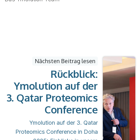
Nächsten Beitrag lesen
Rückblick:
Ymolution auf der
3. Qatar Proteomics
Conference
Ymolution auf der 3. Qatar
Proteomics Conference in Doha