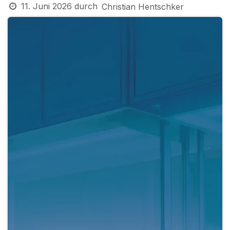
11. Juni 2026
durch
Christian Hentschker