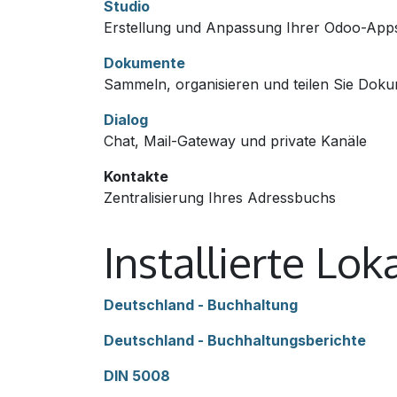
Studio
Erstellung und Anpassung Ihrer Odoo-App
Dokumente
Sammeln, organisieren und teilen Sie Doku
Dialog
Chat, Mail-Gateway und private Kanäle
Kontakte
Zentralisierung Ihres Adressbuchs
Installierte Lo
Deutschland - Buchhaltung
Deutschland - Buchhaltungsberichte
DIN 5008