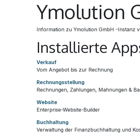
Ymolution
ZUM INHALT SPRINGEN
Information zu Ymolution GmbH -Instanz
Installierte App
Verkauf
Vom Angebot bis zur Rechnung
Rechnungsstellung
Rechnungen, Zahlungen, Mahnungen & Ba
Website
Enterprise-Website-Builder
Buchhaltung
Verwaltung der Finanzbuchhaltung und K